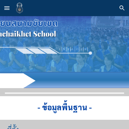
Skip to main content
Skip to navigation
-
ข้อมูลพื้นฐาน -