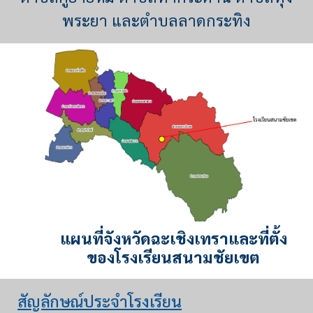
พระยา และตำบลลาดกระทิง
แผนที่จังหวัดฉะเชิงเทราและที่ตั้ง
ของโรงเรียนสนามชัยเขต
สัญลักษณ์ประจำโรงเรียน