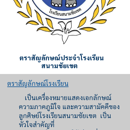
ตราสัญลักษณ์ประจำโรงเรียน
สนามชัยเขต
ตราสัญลักษณ์โรงเรียน
เป็นเครื่องหมายแสดงเอกลักษณ์
ความภาคภูมิใจ และความสามัคคีของ
ลูกศิษย์โรงเรียนสนามชัยเขต เป็น
หัวใจสำคัญที่