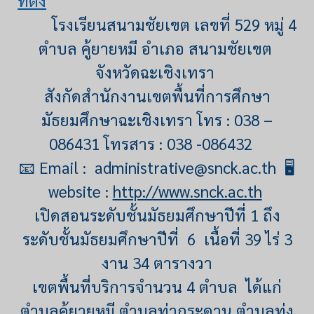
ที่ตั้ง
โรงเรียนสนามชัยเขต เลขที่ 529 หมู่ 4
ตำบล คู้ยายหมี อำเภอ สนามชัยเขต
จังหวัดฉะเชิงเทรา
สังกัดสำนักงานเขตพื้นที่การศึกษา
มัธยมศึกษาฉะเชิงเทรา โทร : 038 –
086431 โทรสาร : 038 -086432
📧
Email :
administrative@snck.ac.th
🖥️
website :
http://www.snck.ac.th
เปิดสอนระดับชั้นมัธยมศึกษาปีที่ 1 ถึง
ระดับชั้นมัธยมศึกษาปีที่ 6 เนื้อที่ 39 ไร่ 3
งาน 34 ตารางวา
เขตพื้นที่บริการจำนวน 4 ตำบล ได้แก่
ตำบลคู้ยายหมี ตำบลท่ากระดาน ตำบลทุ่ง