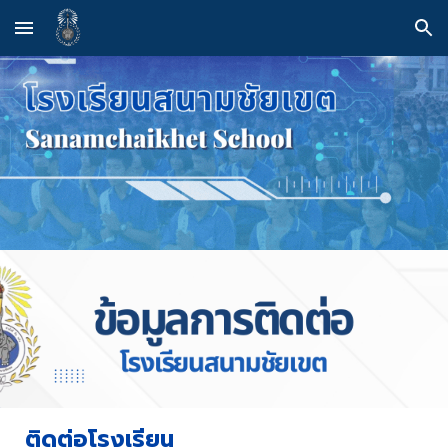
Skip to main content
Skip to navigation
ติดต่อโรงเรียน