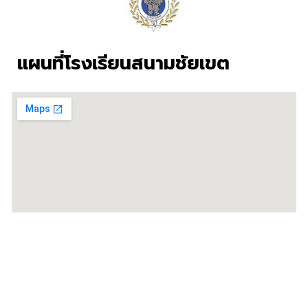
แผนที่โรงเรียนสนามชัยเขต