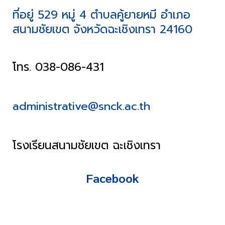
ที่อยู่ 529 หมู่ 4 ตำบลคู้ยายหมี อำเภอ
สนามชัยเขต จังหวัดฉะเชิงเทรา 24160
โทร. 038-086-431
administrative@snck.ac.th
โรงเรียนสนามชัยเขต ฉะเชิงเทรา
Facebook