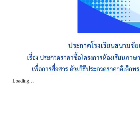
ประกาศโรงเรียนสนามชัย
เรื่อง ประกวดราคาซื้อโครงการห้องเรียนภา
เพื่อการสื่อสาร ด้วยวิธีประกวดราคาอิเล็กทร