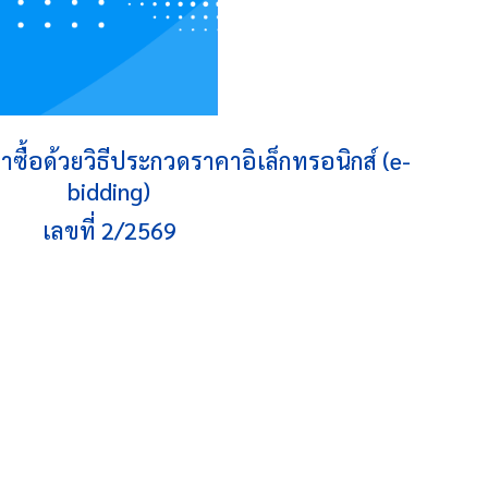
ื้อด้วยวิธีประกวดราคาอิเล็กทรอนิกส์ (e-
bidding)
เลขที่ 2/2569